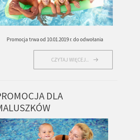
Promocja trwa od 10.01.2019 r. do odwołania
CZYTAJ WIĘCEJ...
PROMOCJA DLA
MALUSZKÓW