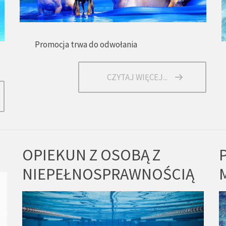
Promocja trwa do odwołania
CZYTAJ WIĘCEJ...
OPIEKUN Z OSOBĄ Z
NIEPEŁNOSPRAWNOŚCIĄ