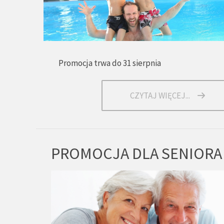
Promocja trwa do 31 sierpnia
CZYTAJ WIĘCEJ...
PROMOCJA DLA SENIORA