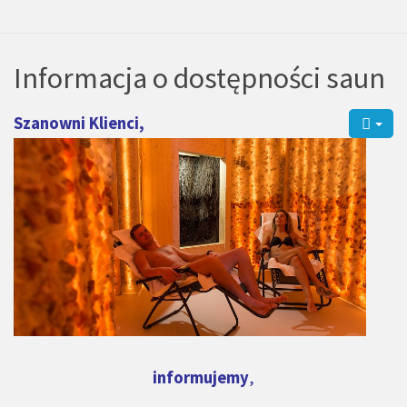
Informacja o dostępności saun
Szanowni Klienci,
informujemy
,