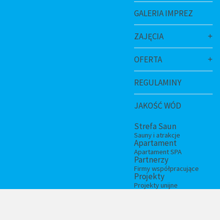
GALERIA IMPREZ
ZAJĘCIA
OFERTA
REGULAMINY
JAKOŚĆ WÓD
Strefa Saun
Sauny i atrakcje
Apartament
Apartament SPA
Partnerzy
Firmy współpracujące
Projekty
Projekty unijne