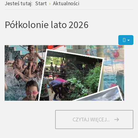
Jesteś tutaj:
Start
Aktualności
Półkolonie lato 2026
CZYTAJ WIĘCEJ...