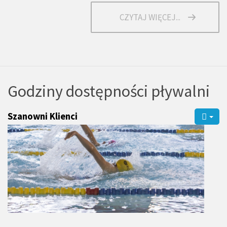
CZYTAJ WIĘCEJ...
Godziny dostępności pływalni
Szanowni Klienci