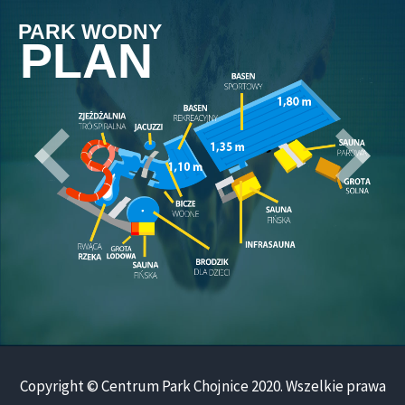
PARK WODNY
PLAN
Copyright © Centrum Park Chojnice 2020. Wszelkie prawa