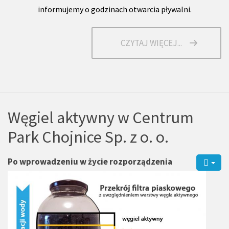
informujemy o godzinach otwarcia pływalni.
CZYTAJ WIĘCEJ...
Węgiel aktywny w Centrum
Park Chojnice Sp. z o. o.
Po wprowadzeniu w życie rozporządzenia