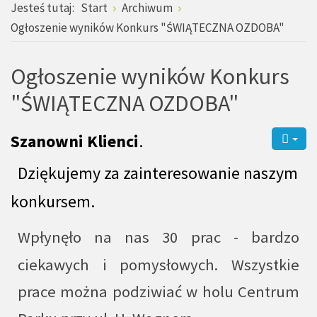
Jesteś tutaj:
Start
Archiwum
Ogłoszenie wyników Konkurs "ŚWIĄTECZNA OZDOBA"
Ogłoszenie wyników Konkurs
"ŚWIĄTECZNA OZDOBA"
Szanowni Klienci
.
Dziękujemy za zainteresowanie naszym
konkursem.
Wpłynęło na nas 30 prac - bardzo
ciekawych i pomysłowych. Wszystkie
prace można podziwiać w holu Centrum