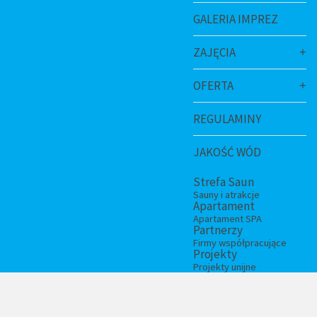
GALERIA IMPREZ
ZAJĘCIA
OFERTA
REGULAMINY
JAKOŚĆ WÓD
Strefa Saun
Sauny i atrakcje
Apartament
Apartament SPA
Partnerzy
Firmy współpracujące
Projekty
Projekty unijne