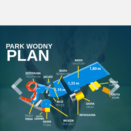
PARK WODNY
PLAN