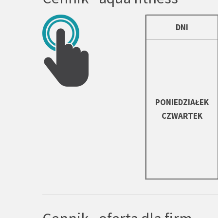
DNI
PONIEDZIAŁEK
CZWARTEK