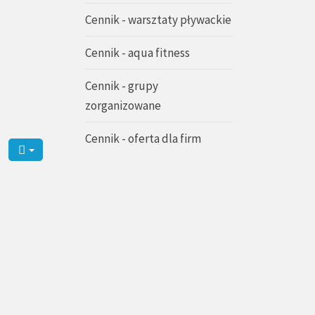
Cennik - warsztaty pływackie
Cennik - aqua fitness
Cennik - grupy
zorganizowane
Cennik - oferta dla firm